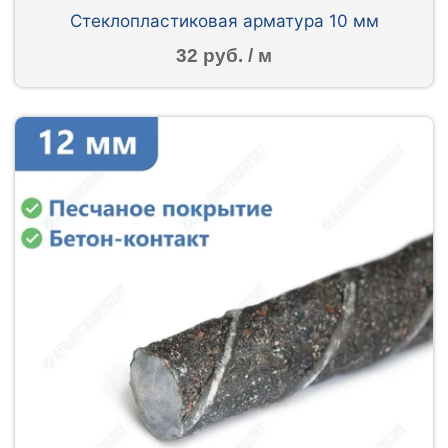
Стеклопластиковая арматура 10 мм
32 руб. / м