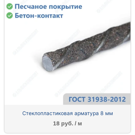
Стеклопластиковая арматура 8 мм
18 руб. / м