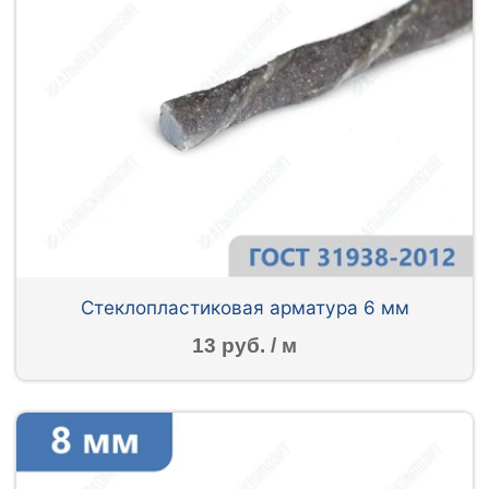
Стеклопластиковая арматура 6 мм
13 руб. / м