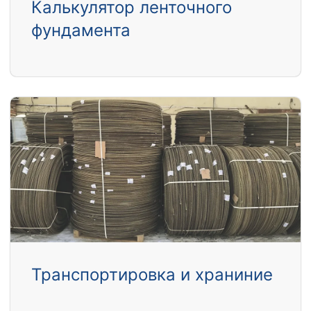
Калькулятор ленточного
фундамента
Транспортировка и храниние