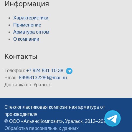
Информация
Характеристики
Применение
Арматура оптом
О компании
Контакты
Телефон:
+7 924 831-10-38
Email:
89993132280@mail.ru
Доставка в г. Уральск
Стеклопластиковая композитная арматура от
производителя
© ООО «АльянсКомпозит», Уральск, 2012–2026
|
Обработка персональных данных