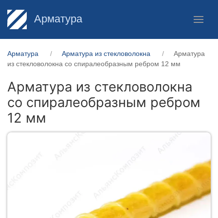
Арматура
Арматура
Арматура из стекловолокна
Арматура
из стекловолокна со спиралеобразным ребром 12 мм
Арматура из стекловолокна
со спиралеобразным ребром
12 мм