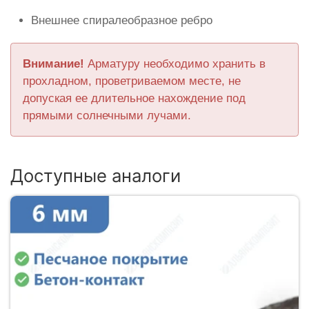
Внешнее спиралеобразное ребро
Внимание!
Арматуру необходимо хранить в
прохладном, проветриваемом месте, не
допуская ее длительное нахождение под
прямыми солнечными лучами.
Доступные аналоги