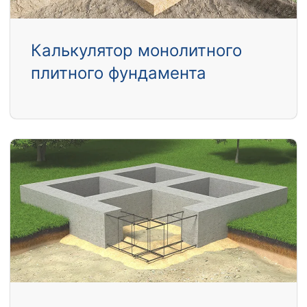
Калькулятор монолитного
плитного фундамента