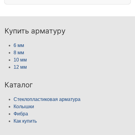
Купить арматуру
6 мм
8 мм
10 мм
12 мм
Каталог
Стеклопластиковая арматура
Колышки
Фибра
Как купить