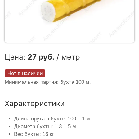
Цена:
27 руб.
/ метр
Нет в наличии
Минимальная партия: бухта 100 м.
Характеристики
Длина прута в бухте: 100 ± 1 м.
Диаметр бухты: 1,3-1,5 м.
Вес бухты: 16 кг