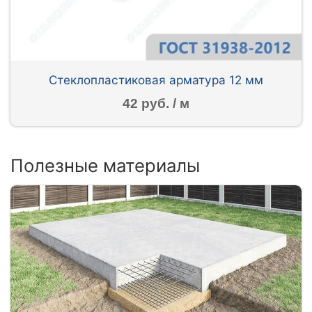
Стеклопластиковая арматура 12 мм
42 руб. / м
Полезные материалы