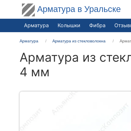
Арматура в Уральске
Арматура
Колышки
Фибра
Отзыв
Арматура
Арматура из стекловолокна
Армат
Арматура из стек
4 мм