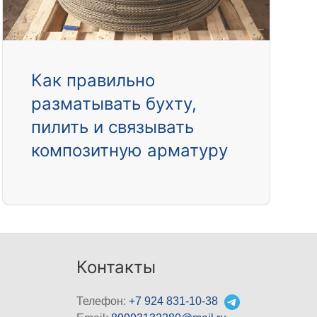
Как правильно
разматывать бухту,
пилить и связывать
композитную арматуру
Контакты
Телефон:
+7 924 831-10-38