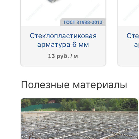
Стеклопластиковая
Сте
арматура 6 мм
а
13 руб. / м
Полезные материалы