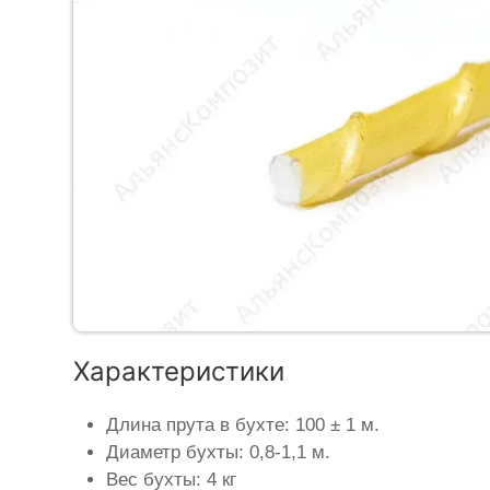
Характеристики
Длина прута в бухте: 100 ± 1 м.
Диаметр бухты: 0,8-1,1 м.
Вес бухты: 4 кг