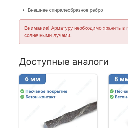
Внешнее спиралеобразное ребро
Внимание!
Арматуру необходимо хранить в 
солнечными лучами.
Доступные аналоги