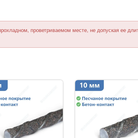
прохладном, проветриваемом месте, не допуская ее дл