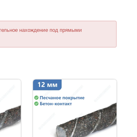
ительное нахождение под прямыми