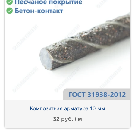
Композитная арматура 10 мм
32 руб. / м