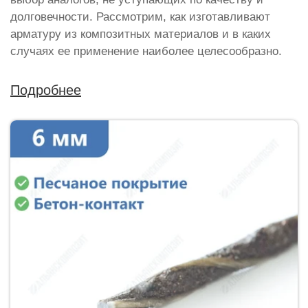
долговечности. Рассмотрим, как изготавливают
арматуру из композитных материалов и в каких
случаях ее применение наиболее целесообразно.
Подробнее