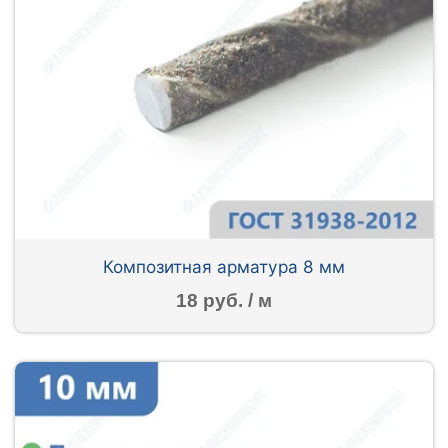
Композитная арматура 8 мм
18 руб. / м