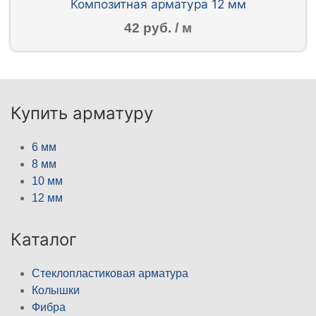
Композитная арматура 12 мм
42 руб. / м
Купить арматуру
6 мм
8 мм
10 мм
12 мм
Каталог
Стеклопластиковая арматура
Колышки
Фибра