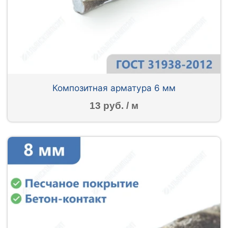
Композитная арматура 6 мм
13 руб. / м