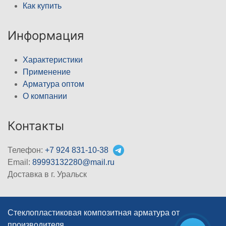
Как купить
Информация
Характеристики
Применение
Арматура оптом
О компании
Контакты
Телефон:
+7 924 831-10-38
Email:
89993132280@mail.ru
Доставка в г. Уральск
Стеклопластиковая композитная арматура от
производителя