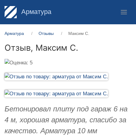
Арматура
Арматура
Отзывы
Максим С.
Отзыв,
Максим С.
Бетонировал плиту под гараж 6 на
4 м, хорошая арматура, спасибо за
качество. Арматура 10 мм