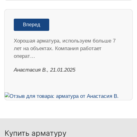
Вперед
Хорошая арматура, используем больше 7
лет на объектах. Компания работает
операт…
Анастасия В., 21.01.2025
Купить арматуру