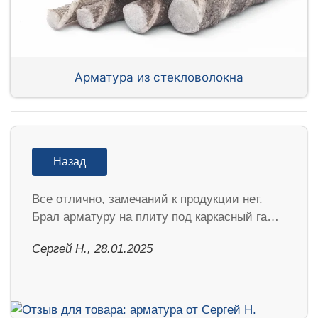
Арматура из стекловолокна
Назад
Все отлично, замечаний к продукции нет.
Брал арматуру на плиту под каркасный га…
Сергей Н., 28.01.2025