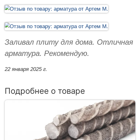
Заливал плиту для дома. Отличная
арматура. Рекомендую.
22 января 2025 г.
Подробнее о товаре