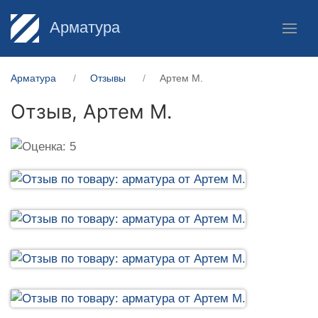
Арматура
Арматура
Отзывы
Артем М.
Отзыв,
Артем М.