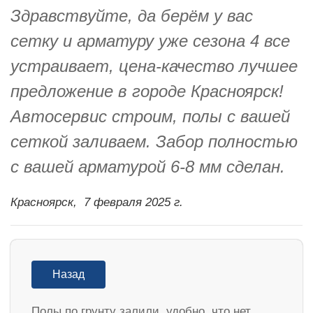
Здравствуйте, да берём у вас
сетку и арматуру уже сезона 4 все
устраивает, цена-качество лучшее
предложение в городе Красноярск!
Автосервис строим, полы с вашей
сеткой заливаем. Забор полностью
с вашей арматурой 6-8 мм сделан.
Красноярск,
7 февраля 2025 г.
Назад
Полы по грунту залили, удобно, что нет