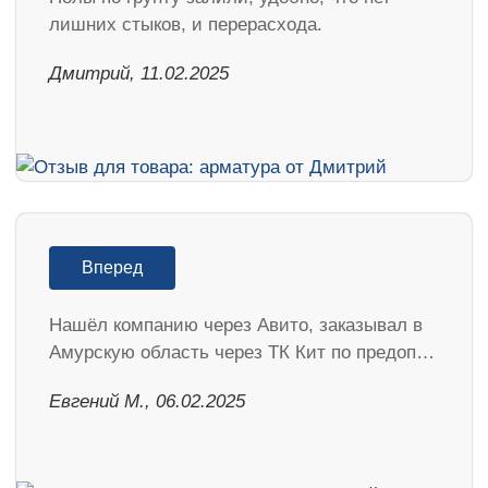
лишних стыков, и перерасхода.
Дмитрий, 11.02.2025
Вперед
Нашёл компанию через Авито, заказывал в
Амурскую область через ТК Кит по предоп…
​Евгений М., 06.02.2025