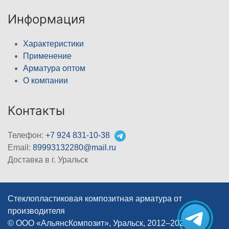
Информация
Характеристики
Применение
Арматура оптом
О компании
Контакты
Телефон:
+7 924 831-10-38
Email:
89993132280@mail.ru
Доставка в г. Уральск
Стеклопластиковая композитная арматура от
производителя
© ООО «АльянсКомпозит», Уральск, 2012–2026
|