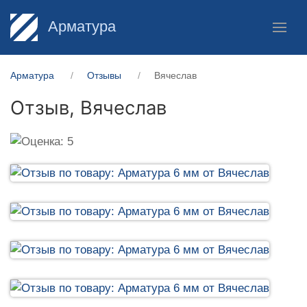
Арматура
Арматура
Отзывы
Вячеслав
Отзыв,
Вячеслав