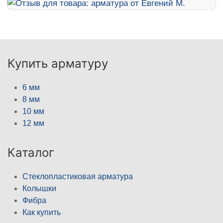
Купить арматуру
6 мм
8 мм
10 мм
12 мм
Каталог
Стеклопластиковая арматура
Колышки
Фибра
Как купить