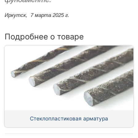
Иркутск,
7 марта 2025 г.
Подробнее о товаре
Стеклопластиковая арматура