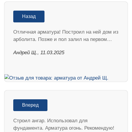
Назад
Отличная арматура! Построил на ней дом из
арболита. Позже и пол залил на первом…
Андрей Щ., 11.03.2025
Вперед
Строил ангар. Использовал для
фундамента. Арматура огонь. Рекомендую!