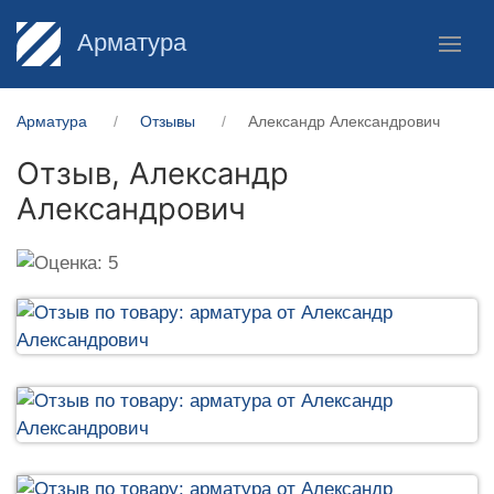
Арматура
Арматура
Отзывы
Александр Александрович
Отзыв,
Александр
Александрович