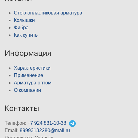
Стеклопластиковая арматура
Колышки
Фибра
Как купить
Информация
Характеристики
Применение
Арматура оптом
О компании
Контакты
Телефон:
+7 924 831-10-38
Email:
89993132280@mail.ru
Доставка в г. Уральск