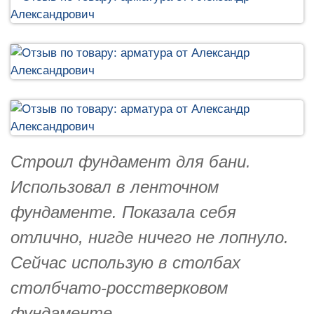
Строил фундамент для бани.
Использовал в ленточном
фундаменте. Показала себя
отлично, нигде ничего не лопнуло.
Сейчас использую в столбах
столбчато-росстверковом
фундаменте.