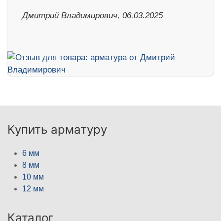
Дмитрий Владимирович, 06.03.2025
Купить арматуру
6 мм
8 мм
10 мм
12 мм
Каталог