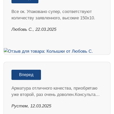
Все ок. Упаковано супер, соответствуют
количеству заявленного, высокие 150х10.
Любовь С., 22.03.2025
Вперед
Арматура отличного качества, приобретаю
уже второй, раз очень доволен.Консульта…
Рустем, 12.03.2025