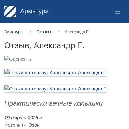
Арматура
Арматура
Отзывы
Александр Г.
Отзыв,
Александр Г.
Практически вечные колышки
19 марта 2025 г.
Источник: Озон