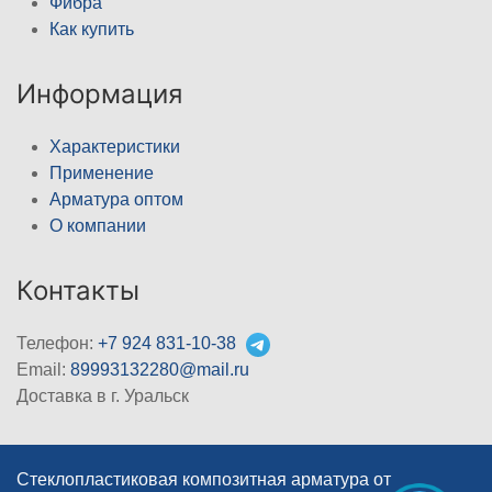
Фибра
Как купить
Информация
Характеристики
Применение
Арматура оптом
О компании
Контакты
Телефон:
+7 924 831-10-38
Email:
89993132280@mail.ru
Доставка в г. Уральск
Стеклопластиковая композитная арматура от