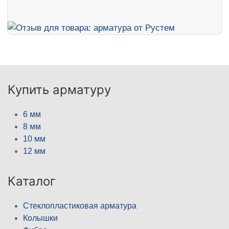
Купить арматуру
6 мм
8 мм
10 мм
12 мм
Каталог
Стеклопластиковая арматура
Колышки