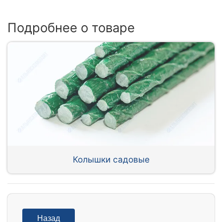
Подробнее о товаре
Колышки садовые
Назад