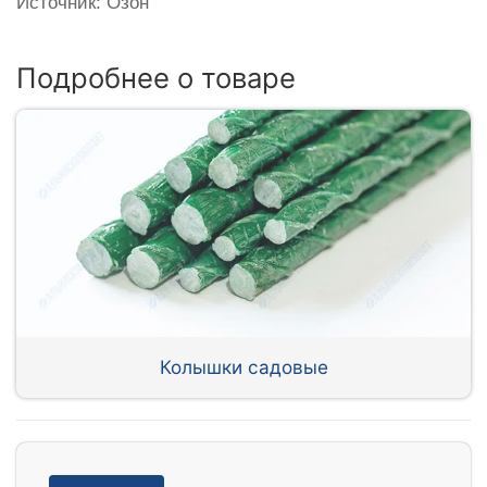
Источник: Озон
Подробнее о товаре
Колышки садовые