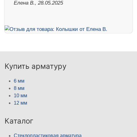
Елена В., 28.05.2025
Купить арматуру
6 мм
8 мм
10 мм
12 мм
Каталог
Стеклопластиковая арматура