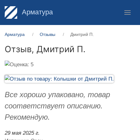
Арматура
Арматура
Отзывы
Дмитрий П.
Отзыв,
Дмитрий П.
Все хорошо упаковано, товар
соответствует описанию.
Рекомендую.
29 мая 2025 г.