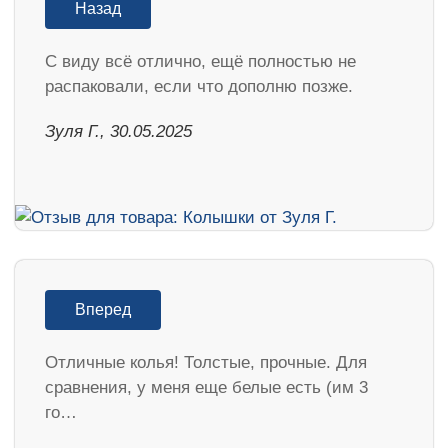
Назад
С виду всё отлично, ещё полностью не
распаковали, если что дополню позже.
Зуля Г., 30.05.2025
Вперед
Отличные колья! Толстые, прочные. Для
сравнения, у меня еще белые есть (им 3
го…