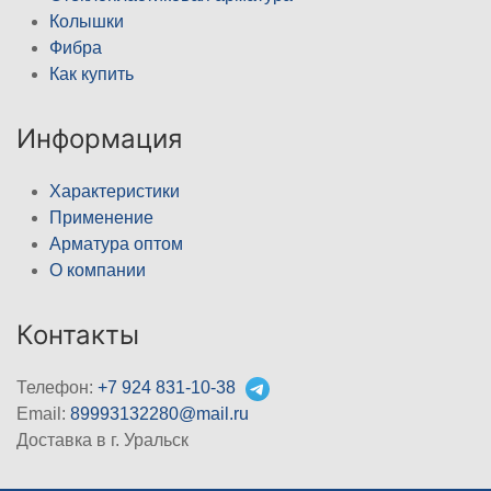
Колышки
Фибра
Как купить
Информация
Характеристики
Применение
Арматура оптом
О компании
Контакты
Телефон:
+7 924 831-10-38
Email:
89993132280@mail.ru
Доставка в г. Уральск