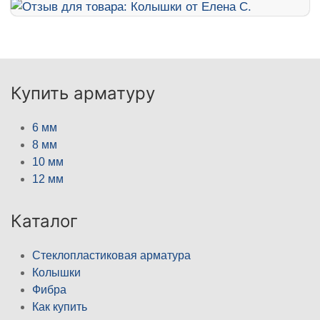
Купить арматуру
6 мм
8 мм
10 мм
12 мм
Каталог
Стеклопластиковая арматура
Колышки
Фибра
Как купить