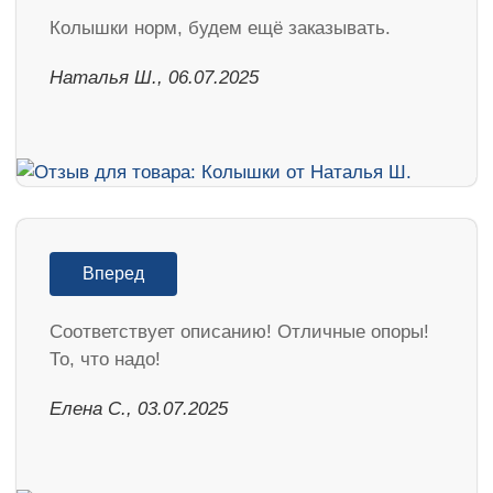
Колышки норм, будем ещё заказывать.
Наталья Ш., 06.07.2025
Вперед
Соответствует описанию! Отличные опоры!
То, что надо!
Елена С., 03.07.2025