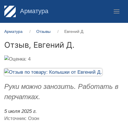
Арматура
Арматура
Отзывы
Евгений Д.
Отзыв,
Евгений Д.
Руки можно занозить. Работать в
перчатках.
5 июля 2025 г.
Источник: Озон