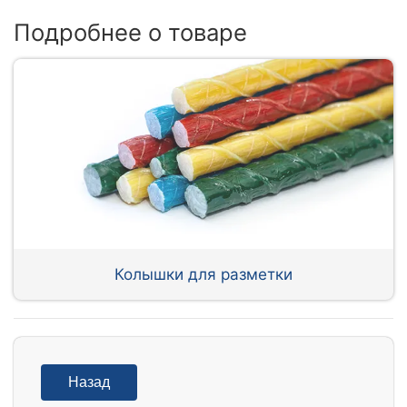
Подробнее о товаре
Колышки для разметки
Назад