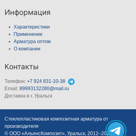
Информация
Характеристики
Применение
Арматура оптом
О компании
Контакты
Телефон:
+7 924 831-10-38
Email:
89993132280@mail.ru
Доставка в г. Уральск
Стеклопластиковая композитная арматура от
производителя
© ООО «АльянсКомпозит», Уральск, 2012–2026
|