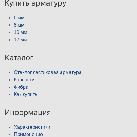
Купить арматуру
6 мм
8 мм
10 мм
12 мм
Каталог
Стеклопластиковая арматура
Колышки
Фибра
Как купить
Информация
Характеристики
Применение