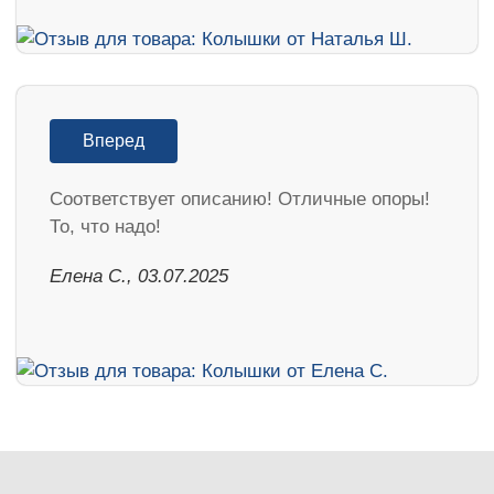
Вперед
Соответствует описанию! Отличные опоры!
То, что надо!
Елена С., 03.07.2025