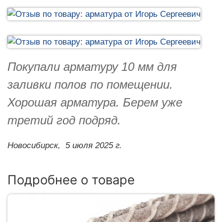
Покупали арматуру 10 мм для
заливки полов по помещении.
Хорошая арматура. Берем уже
третий год подряд.
Новосибирск,
5 июля 2025 г.
Подробнее о товаре