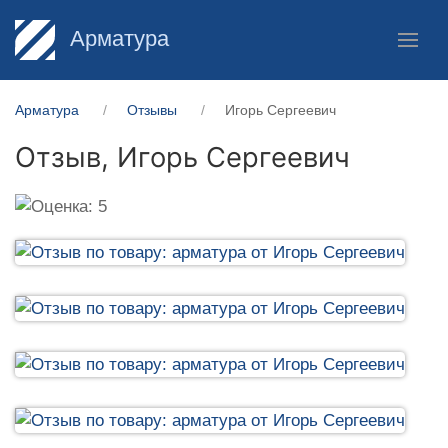
Арматура
Арматура
Отзывы
Игорь Сергеевич
Отзыв,
Игорь Сергеевич