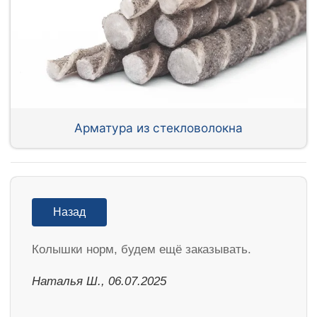
Арматура из стекловолокна
Назад
Колышки норм, будем ещё заказывать.
Наталья Ш., 06.07.2025