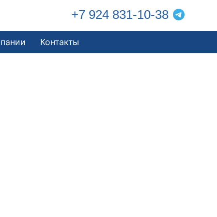
+7 924 831-10-38
мпании
Контакты