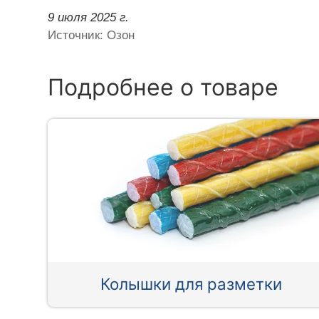
9 июля 2025 г.
Источник: Озон
Подробнее о товаре
Колышки для разметки