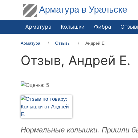
Арматура в Уральске
Арматура
Колышки
Фибра
Отзыв
Арматура
Отзывы
Андрей Е.
Отзыв,
Андрей Е.
Нормальные колышки. Пришли бы