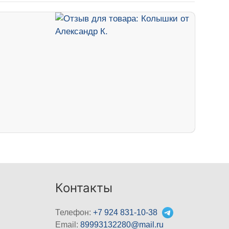
Контакты
Телефон:
+7 924 831-10-38
Email:
89993132280@mail.ru