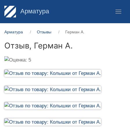
Арматура
Арматура
Отзывы
Герман А.
Отзыв,
Герман А.