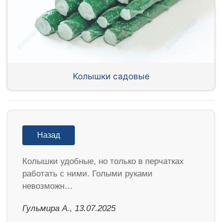
Колышки садовые
Назад
Колышки удобные, но только в перчатках
работать с ними. Голыми руками
невозможн…
Гульмира А., 13.07.2025