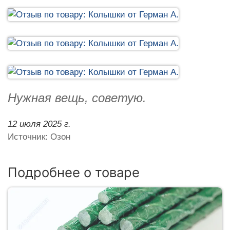
Нужная вещь, советую.
12 июля 2025 г.
Источник: Озон
Подробнее о товаре