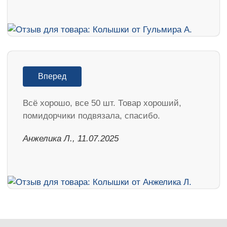
Вперед
Всё хорошо, все 50 шт. Товар хороший,
помидорчики подвязала, спасибо.
Анжелика Л., 11.07.2025