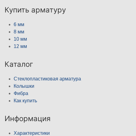
Купить арматуру
6 мм
8 мм
10 мм
12 мм
Каталог
Стеклопластиковая арматура
Колышки
Фибра
Как купить
Информация
Характеристики