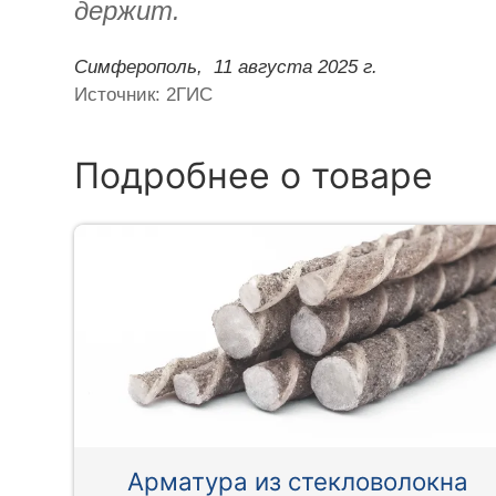
держит.
Симферополь,
11 августа 2025 г.
Источник: 2ГИС
Подробнее о товаре
Арматура из стекловолокна