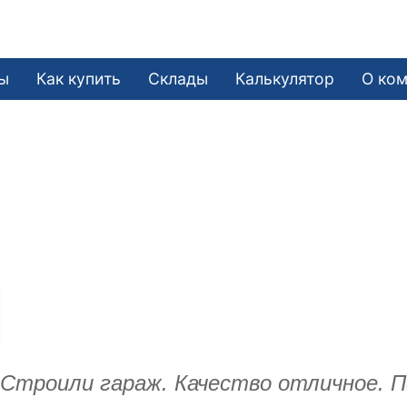
ы
Как купить
Склады
Калькулятор
О ко
. Строили гараж. Качество отличное. 