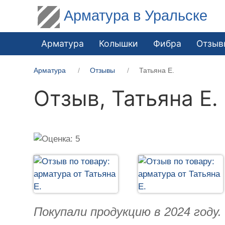
Арматура в Уральске
Арматура
Колышки
Фибра
Отзыв
Арматура
Отзывы
Татьяна Е.
Отзыв,
Татьяна Е.
Покупали продукцию в 2024 году