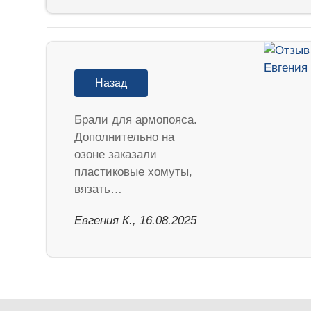
Назад
Брали для армопояса.
Дополнительно на
озоне заказали
пластиковые хомуты,
вязать…
Евгения К., 16.08.2025