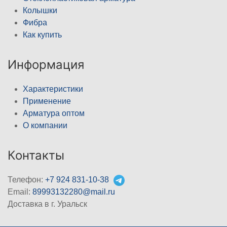
Колышки
Фибра
Как купить
Информация
Характеристики
Применение
Арматура оптом
О компании
Контакты
Телефон:
+7 924 831-10-38
Email:
89993132280@mail.ru
Доставка в г. Уральск