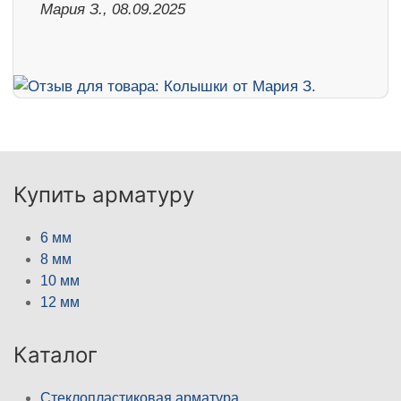
Мария З., 08.09.2025
Купить арматуру
6 мм
8 мм
10 мм
12 мм
Каталог
Стеклопластиковая арматура