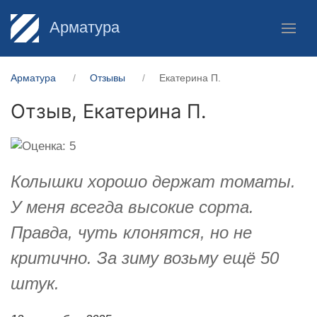
Арматура
Арматура
Отзывы
Екатерина П.
Отзыв,
Екатерина П.
Колышки хорошо держат томаты.
У меня всегда высокие сорта.
Правда, чуть клонятся, но не
критично. За зиму возьму ещё 50
штук.