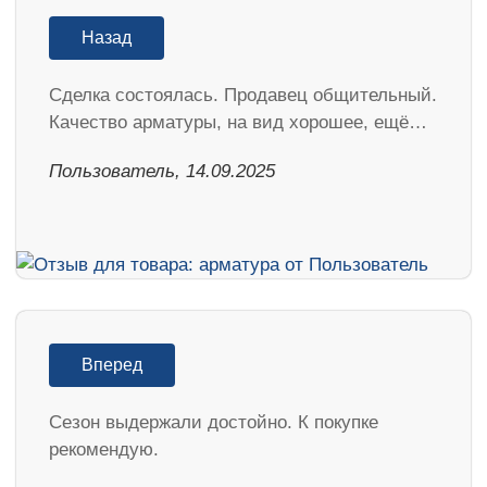
Назад
Сделка состоялась. Продавец общительный.
Качество арматуры, на вид хорошее, ещё…
Пользователь, 14.09.2025
Вперед
Cезон выдержали достойно. К покупке
рекомендую.