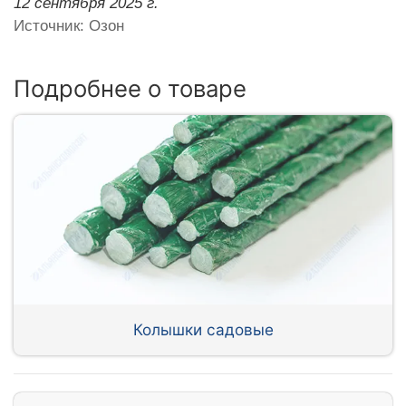
12 сентября 2025 г.
Источник: Озон
Подробнее о товаре
Колышки садовые