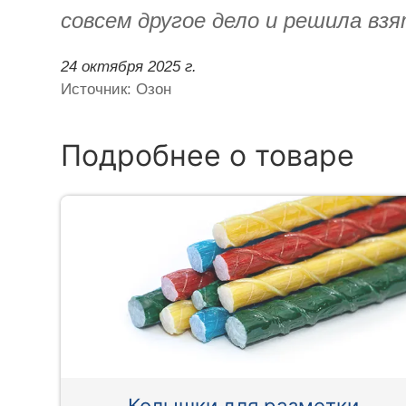
совсем другое дело и решила вз
24 октября 2025 г.
Источник: Озон
Подробнее о товаре
Колышки для разметки