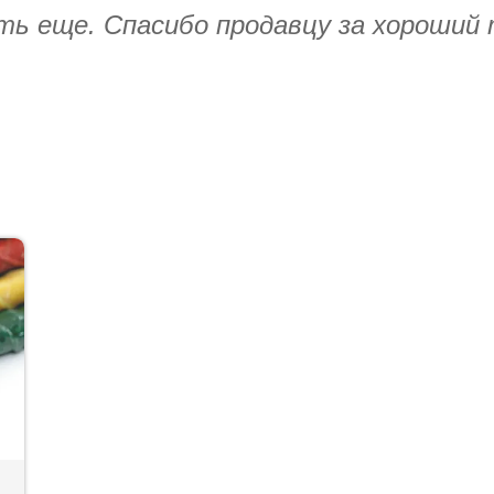
ять еще. Спасибо продавцу за хороший 