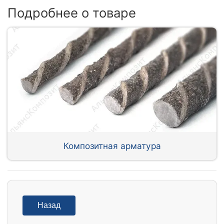
Подробнее о товаре
Композитная арматура
Назад