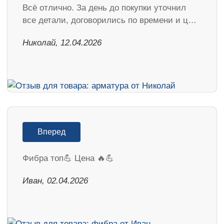
Всё отлично. За день до покупки уточнил
все детали, договорились по времени и ц…
Николай, 12.04.2026
Вперед
Фибра топ💪 Цена 🔥💪
Иван, 02.04.2026