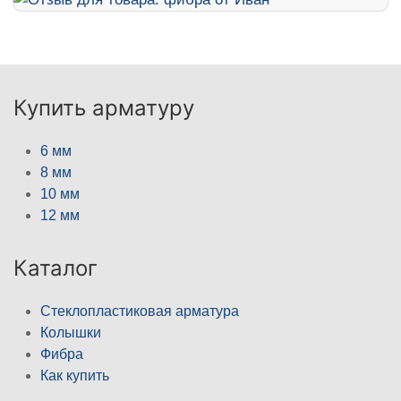
Купить арматуру
6 мм
8 мм
10 мм
12 мм
Каталог
Стеклопластиковая арматура
Колышки
Фибра
Как купить