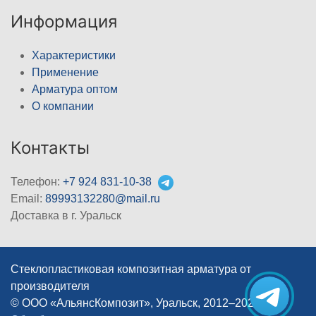
Информация
Характеристики
Применение
Арматура оптом
О компании
Контакты
Телефон:
+7 924 831-10-38
Email:
89993132280@mail.ru
Доставка в г. Уральск
Стеклопластиковая композитная арматура от
производителя
© ООО «АльянсКомпозит», Уральск, 2012–2026
|