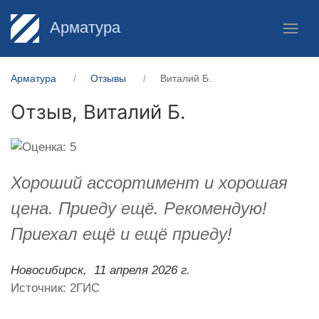
Арматура
Арматура
Отзывы
Виталий Б.
Отзыв,
Виталий Б.
Хороший ассортимент и хорошая
цена. Приеду ещё. Рекомендую!
Приехал ещё и ещё приеду!
Новосибирск,
11 апреля 2026 г.
Источник: 2ГИС