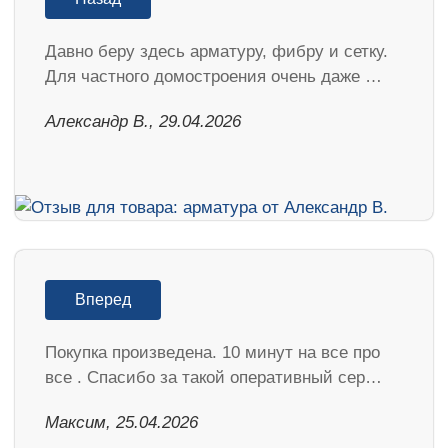
Давно беру здесь арматуру, фибру и сетку.
Для частного домостроения очень даже …
Александр В., 29.04.2026
Вперед
Покупка произведена. 10 минут на все про
все . Спасибо за такой оперативный сер…
Максим, 25.04.2026