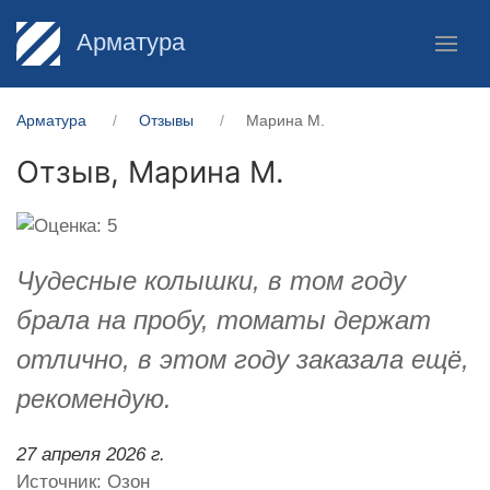
Арматура
Арматура
Отзывы
Марина М.
Отзыв,
Марина М.
Чудесные колышки, в том году
брала на пробу, томаты держат
отлично, в этом году заказала ещё,
рекомендую.
27 апреля 2026 г.
Источник: Озон