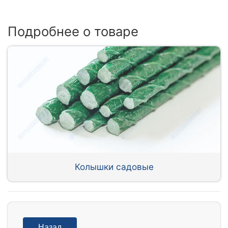
Подробнее о товаре
Колышки садовые
Назад