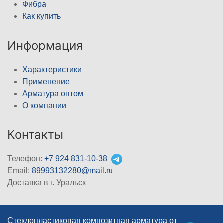
Фибра
Как купить
Информация
Характеристики
Применение
Арматура оптом
О компании
Контакты
Телефон:
+7 924 831-10-38
Email:
89993132280@mail.ru
Доставка в г. Уральск
Стеклопластиковая композитная арматура от