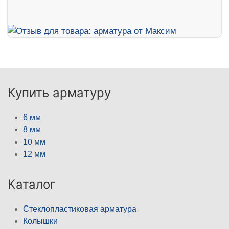
Купить арматуру
6 мм
8 мм
10 мм
12 мм
Каталог
Стеклопластиковая арматура
Колышки