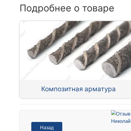
Подробнее о товаре
Композитная арматура
Назад