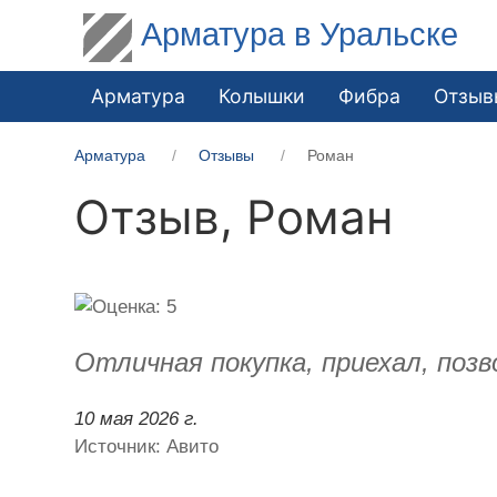
Арматура в Уральске
Арматура
Колышки
Фибра
Отзыв
Арматура
Отзывы
Роман
Отзыв,
Роман
Отличная покупка, приехал, позво
10 мая 2026 г.
Источник: Авито