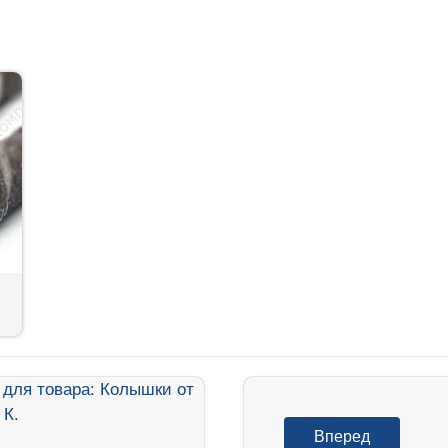
Вперед