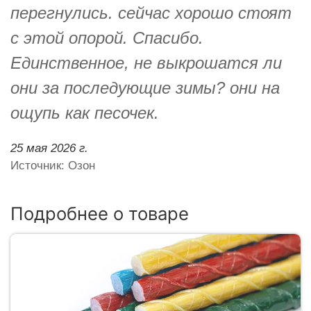
перегнулись. сейчас хорошо стоят
с этой опорой. Спасибо.
Единственное, не выкрошатся ли
они за последующие зимы? они на
ощупь как песочек.
25 мая 2026 г.
Источник: Озон
Подробнее о товаре