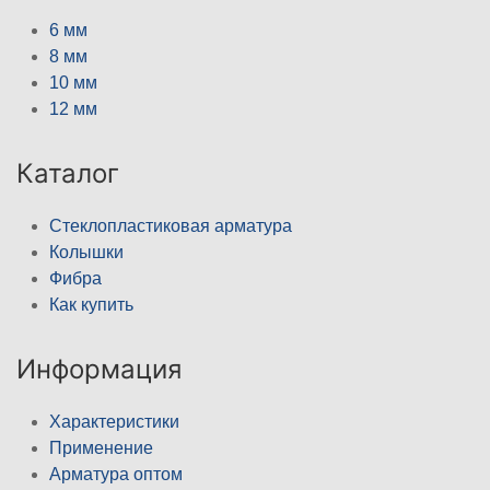
6 мм
8 мм
10 мм
12 мм
Каталог
Стеклопластиковая арматура
Колышки
Фибра
Как купить
Информация
Характеристики
Применение
Арматура оптом