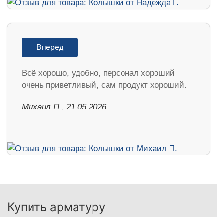
Вперед
Всё хорошо, удобно, персонал хороший
очень приветливый, сам продукт хороший.
Михаил П., 21.05.2026
Купить арматуру