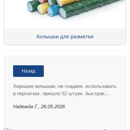
Колышки для разметки
Назад
Хорошие колышки, не гладкие. использовать
в перчатках. пришло 52 штуки. быстрая…
Надежда Г., 26.05.2026