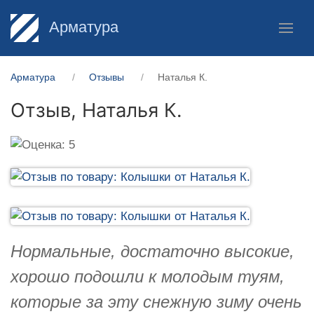
Арматура
Арматура
Отзывы
Наталья К.
Отзыв,
Наталья К.
Нормальные, достаточно высокие,
хорошо подошли к молодым туям,
которые за эту снежную зиму очень