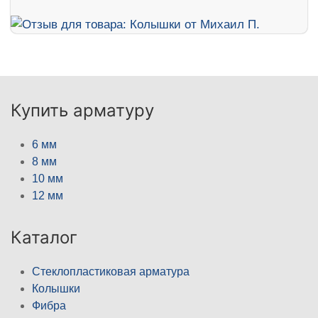
Купить арматуру
6 мм
8 мм
10 мм
12 мм
Каталог
Стеклопластиковая арматура
Колышки
Фибра