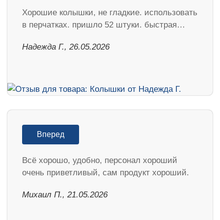
Хорошие колышки, не гладкие. использовать
в перчатках. пришло 52 штуки. быстрая…
Надежда Г., 26.05.2026
Вперед
Всё хорошо, удобно, персонал хороший
очень приветливый, сам продукт хороший.
Михаил П., 21.05.2026