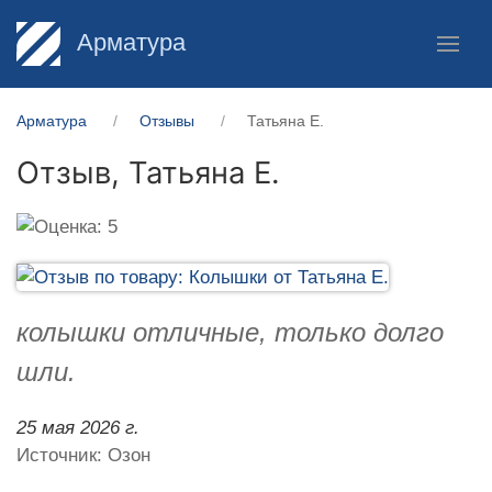
Арматура
Арматура
Отзывы
Татьяна Е.
Отзыв,
Татьяна Е.
колышки отличные, только долго
шли.
25 мая 2026 г.
Источник: Озон