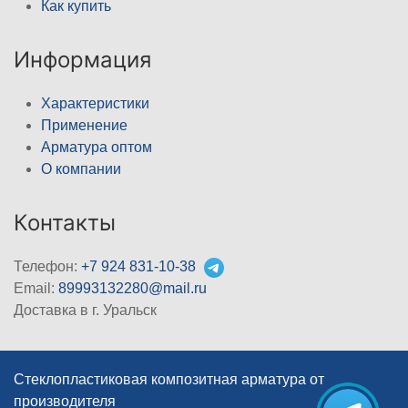
Как купить
Информация
Характеристики
Применение
Арматура оптом
О компании
Контакты
Телефон:
+7 924 831-10-38
Email:
89993132280@mail.ru
Доставка в г. Уральск
Стеклопластиковая композитная арматура от
производителя