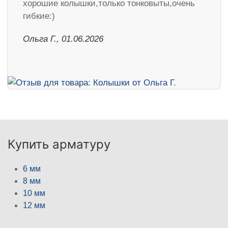
хорошие колышки,только тонковыты,очень
гибкие:)
Ольга Г., 01.06.2026
Купить арматуру
6 мм
8 мм
10 мм
12 мм