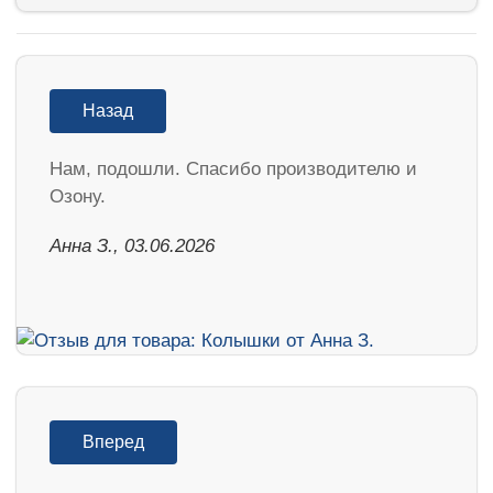
Назад
Нам, подошли. Спасибо производителю и
Озону.
Анна З., 03.06.2026
Вперед