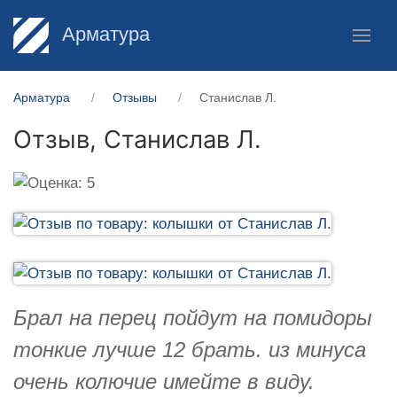
Арматура
Арматура
Отзывы
Станислав Л.
Отзыв,
Станислав Л.
Брал на перец пойдут на помидоры
тонкие лучше 12 брать. из минуса
очень колючие имейте в виду.