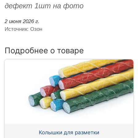
дефект 1шт на фото
2 июня 2026 г.
Источник: Озон
Подробнее о товаре
Колышки для разметки