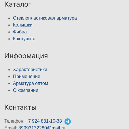
Каталог
Стеклопластиковая арматура
Колышки
Фибра
Как купить
Информация
Характеристики
Применение
Арматура оптом
О компании
Контакты
Телефон:
+7 924 831-10-38
Email:
89993132280@mail.ru