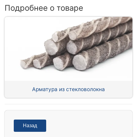
Подробнее о товаре
Арматура из стекловолокна
Назад