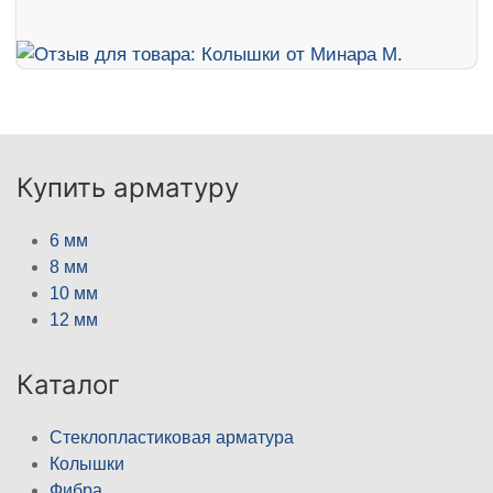
Купить арматуру
6 мм
8 мм
10 мм
12 мм
Каталог
Стеклопластиковая арматура
Колышки
Фибра