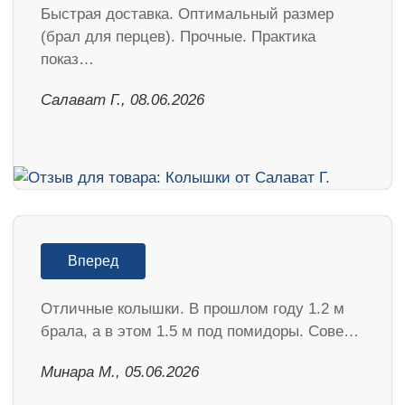
Быстрая доставка. Оптимальный размер
(брал для перцев). Прочные. Практика
показ…
Салават Г., 08.06.2026
Вперед
Отличные колышки. В прошлом году 1.2 м
брала, а в этом 1.5 м под помидоры. Сове…
Минара М., 05.06.2026