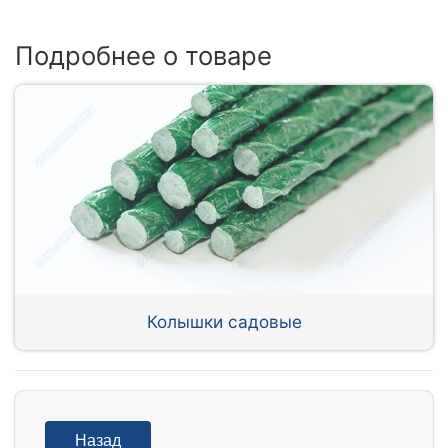
Подробнее о товаре
Колышки садовые
Назад