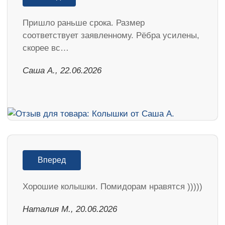
Пришло раньше срока. Размер
соответствует заявленному. Рёбра усилены,
скорее вс…
Саша А., 22.06.2026
Вперед
Хорошие колышки. Помидорам нравятся )))))
Наталия М., 20.06.2026