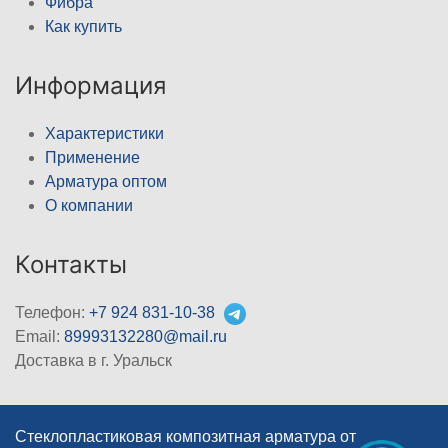
Фибра
Как купить
Информация
Характеристики
Применение
Арматура оптом
О компании
Контакты
Телефон:
+7 924 831-10-38
Email:
89993132280@mail.ru
Доставка в г. Уральск
Стеклопластиковая композитная арматура от