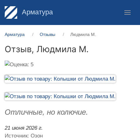
Арматура
Арматура
Отзывы
Людмила М.
Отзыв,
Людмила М.
Отличные, но колючие.
21 июня 2026 г.
Источник: Озон