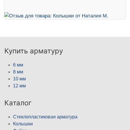
Купить арматуру
6 мм
8 мм
10 мм
12 мм
Каталог
Стеклопластиковая арматура
Колышки