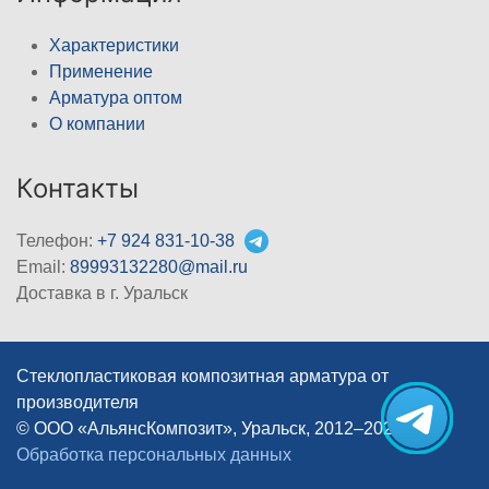
Характеристики
Применение
Арматура оптом
О компании
Контакты
Телефон:
+7 924 831-10-38
Email:
89993132280@mail.ru
Доставка в г. Уральск
Стеклопластиковая композитная арматура от
производителя
© ООО «АльянсКомпозит», Уральск, 2012–2026
|
Обработка персональных данных