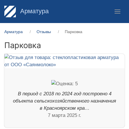
Арматура
Арматура
Отзывы
Парковка
Парковка
В период с 2018 по 2024 год построено 4
объекта сельскохозяйственного назначения
в Красноярском кра…
7 марта 2025 г.