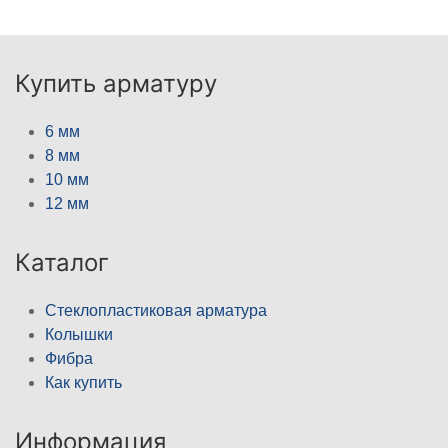
Купить арматуру
6 мм
8 мм
10 мм
12 мм
Каталог
Стеклопластиковая арматура
Колышки
Фибра
Как купить
Информация