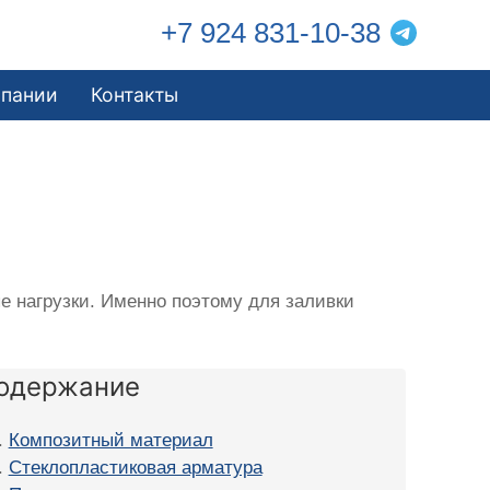
+7 924 831-10-38
мпании
Контакты
 нагрузки. Именно поэтому для заливки
одержание
Композитный материал
Стеклопластиковая арматура