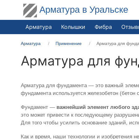
Арматура в Уральске
Арматура
Колышки
Фибра
Отзыв
Арматура
Применение
Арматура для фунд
Арматура для фу
Арматура для фундамента — это важный элемен
фундамента используется железобетон (бетон с
Фундамент —
важнейший элемент любого зд
это может привести к последующему разрушен
Для того чтобы усилить основание зданий, ис
Как и время, наши технологии и изобретения н