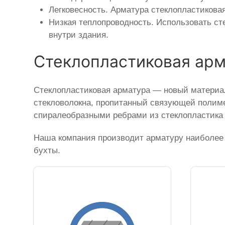
Легковесность. Арматура стеклопластикова
Низкая теплопроводность. Использовать ст
внутри здания.
Стеклопластиковая ар
Стеклопластиковая арматура — новый материал
стекловолокна, пропитанный связующей полиме
спиралеобразными ребрами из стеклопластика 
Наша компания производит арматуру наиболее 
бухты.