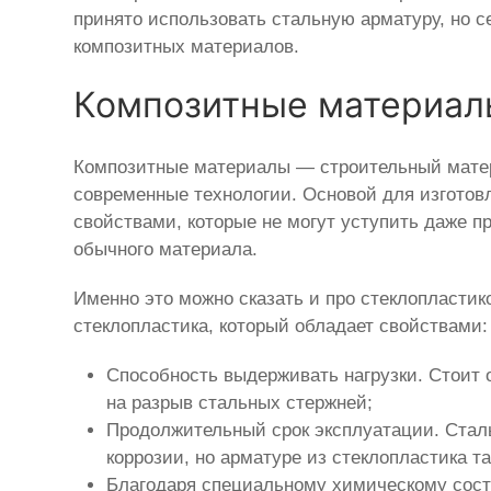
принято использовать стальную арматуру, но с
композитных материалов.
Композитные материал
Композитные материалы — строительный матер
современные технологии. Основой для изготов
свойствами, которые не могут уступить даже п
обычного материала.
Именно это можно сказать и про стеклопластик
стеклопластика, который обладает свойствами:
Способность выдерживать нагрузки. Стоит 
на разрыв стальных стержней;
Продолжительный срок эксплуатации. Сталь
коррозии, но арматуре из стеклопластика т
Благодаря специальному химическому соста