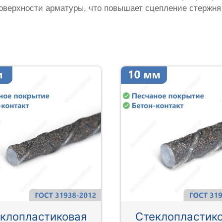
оверхности арматуры, что повышает сцепление стержня
клопластиковая
Стеклопластик