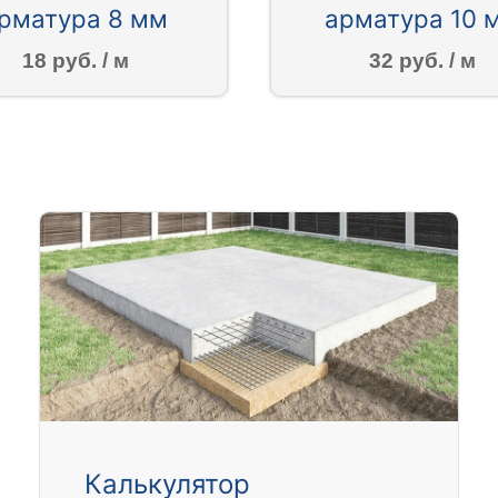
рматура 8 мм
арматура 10 
18 руб. / м
32 руб. / м
Калькулятор