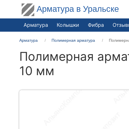
Арматура в Уральске
Арматура
Колышки
Фибра
Отзыв
Арматура
Полимерная арматура
Полимерна
Полимерная армат
10 мм