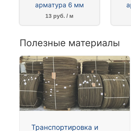
арматура 6 мм
а
13 руб. / м
Полезные материалы
Транспортировка и