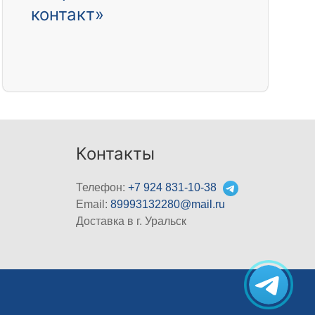
контакт»
Контакты
Телефон:
+7 924 831-10-38
Email:
89993132280@mail.ru
Доставка в г. Уральск