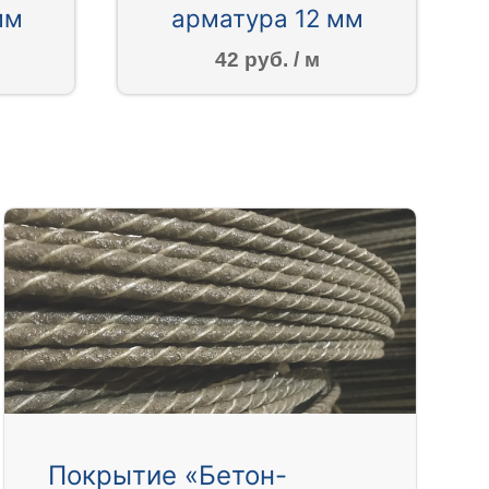
мм
арматура 12 мм
42 руб. / м
Покрытие «Бетон-