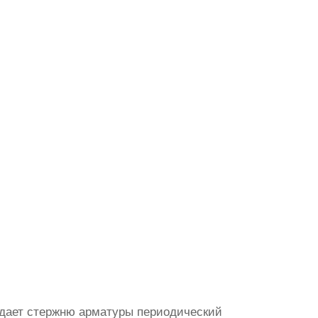
идает стержню арматуры периодический