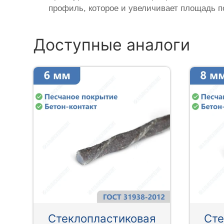
профиль, которое и увеличивает площадь п
Доступные аналоги
Стеклопластиковая
Сте