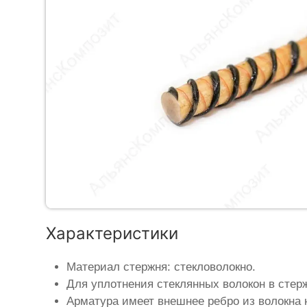
Характеристики
Материал стержня: стекловолокно.
Для уплотнения стеклянных волокон в стер
Арматура имеет внешнее ребро из волокна 