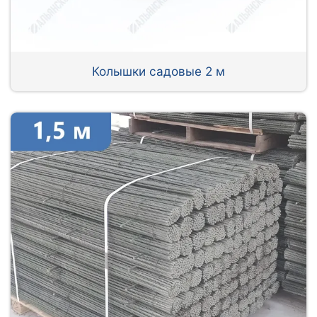
Колышки садовые 2 м