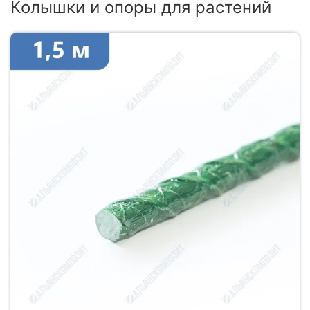
Колышки и опоры для растений