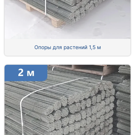
Опоры для растений 1,5 м