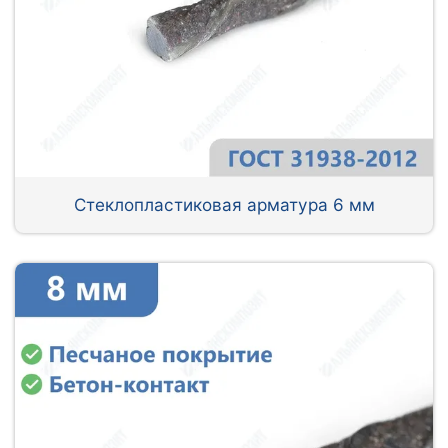
Стеклопластиковая арматура 6 мм