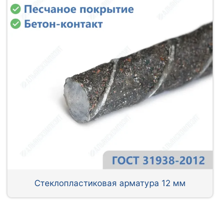
Стеклопластиковая арматура 12 мм