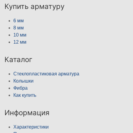
Купить арматуру
6 мм
8 мм
10 мм
12 мм
Каталог
Стеклопластиковая арматура
Колышки
Фибра
Как купить
Информация
Характеристики