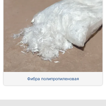
Фибра полипропиленовая