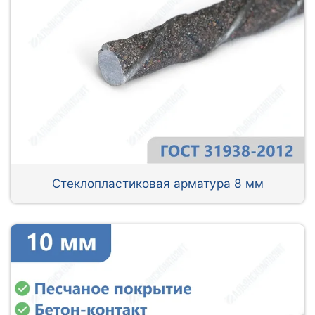
Стеклопластиковая арматура 8 мм