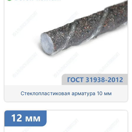
Стеклопластиковая арматура 10 мм