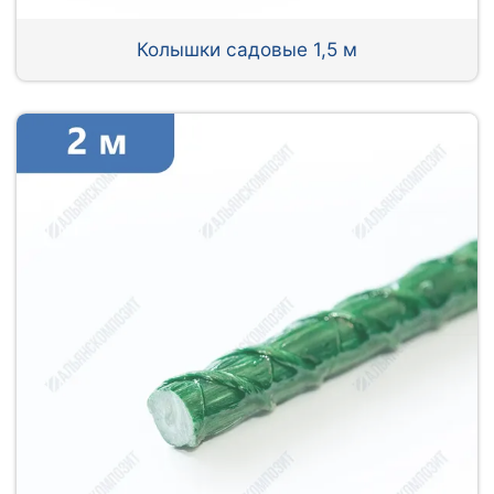
Колышки садовые 1,5 м