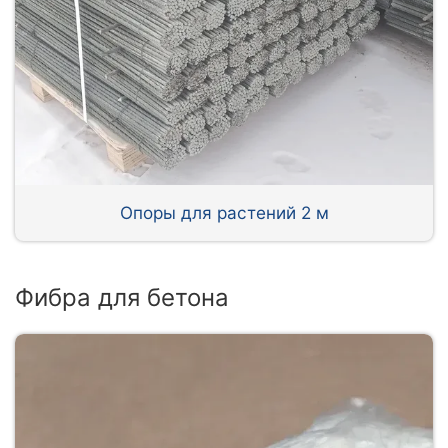
Опоры для растений 2 м
Фибра для бетона