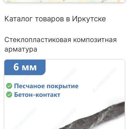
Каталог товаров в Иркутске
Стеклопластиковая композитная
арматура