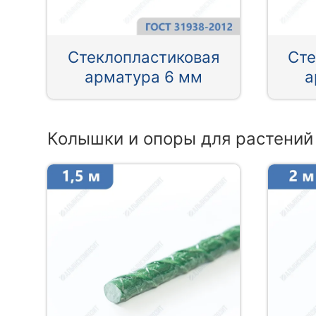
Стеклопластиковая
Сте
арматура 6 мм
а
Колышки и опоры для растений