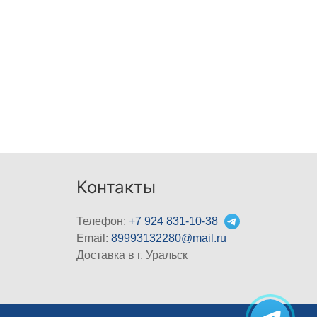
Контакты
Телефон:
+7 924 831-10-38
Email:
89993132280@mail.ru
Доставка в г. Уральск