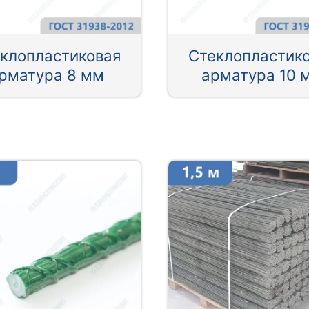
клопластиковая
Стеклопластик
рматура 8 мм
арматура 10 