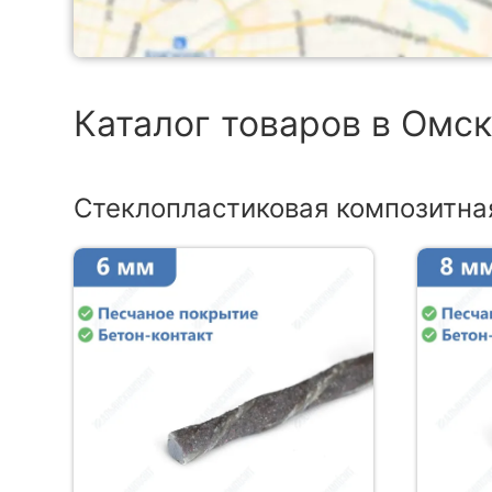
Каталог товаров в Омс
Стеклопластиковая композитна