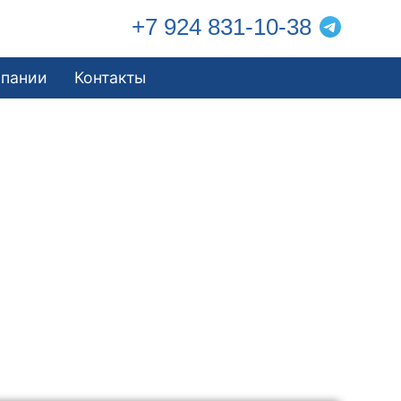
+7 924 831-10-38
мпании
Контакты