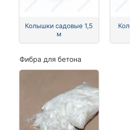
Колышки садовые 1,5
Кол
м
Фибра для бетона