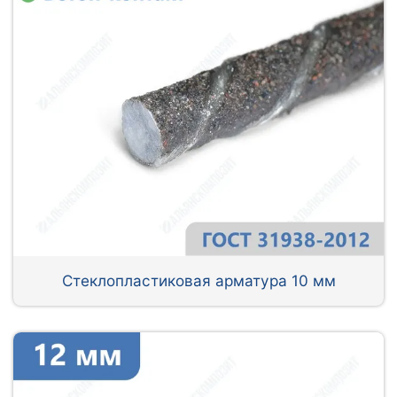
Стеклопластиковая арматура 10 мм