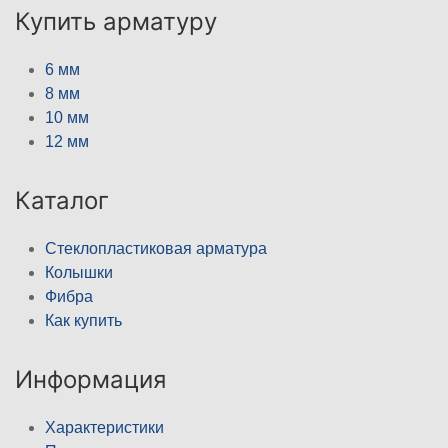
Купить арматуру
6 мм
8 мм
10 мм
12 мм
Каталог
Стеклопластиковая арматура
Колышки
Фибра
Как купить
Информация
Характеристики