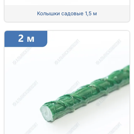
Колышки садовые 1,5 м