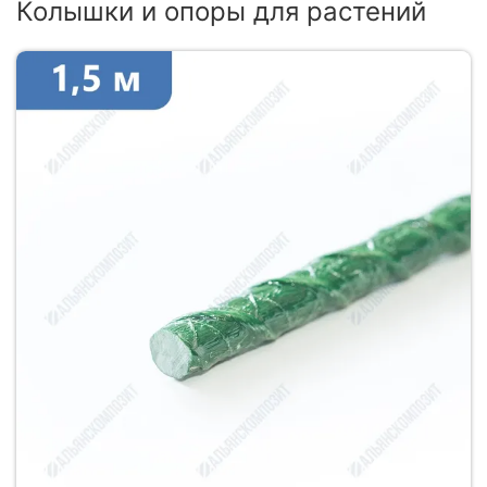
Колышки и опоры для растений