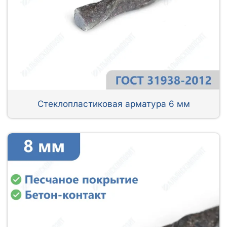
Стеклопластиковая арматура 6 мм