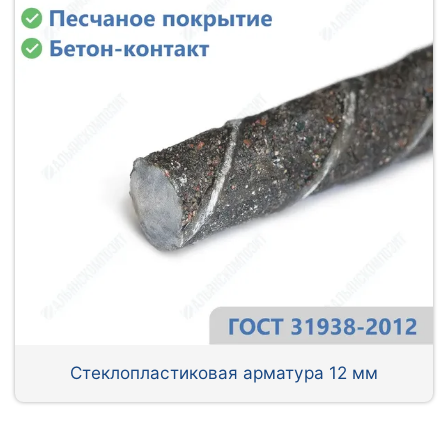
Стеклопластиковая арматура 12 мм