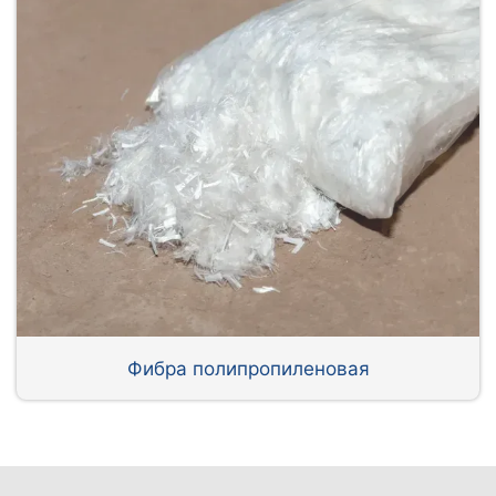
Фибра полипропиленовая