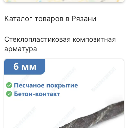
Каталог товаров в Рязани
Стеклопластиковая композитная
арматура