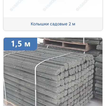
Колышки садовые 2 м