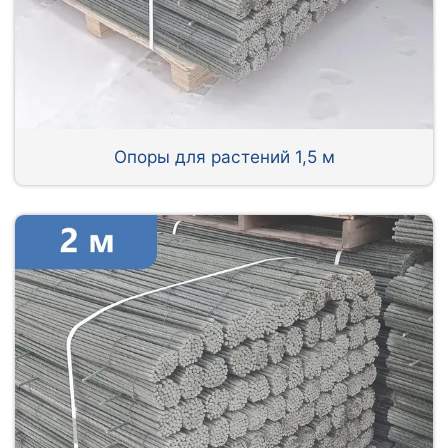
Опоры для растений 1,5 м