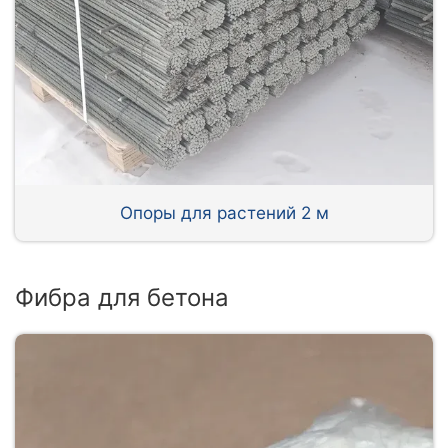
Опоры для растений 2 м
Фибра для бетона