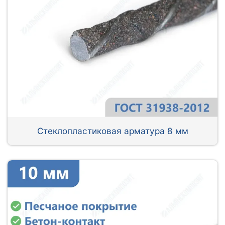
Стеклопластиковая арматура 8 мм