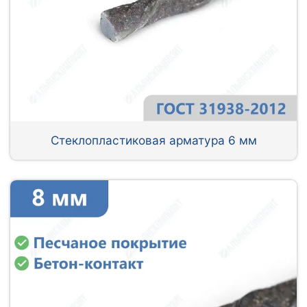
Стеклопластиковая арматура 6 мм