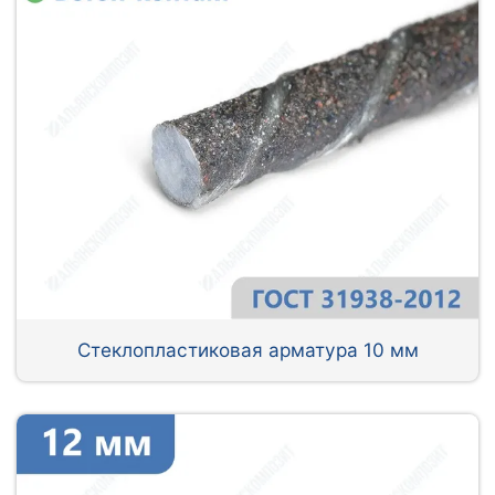
Стеклопластиковая арматура 10 мм