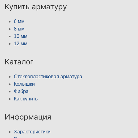
Купить арматуру
6 мм
8 мм
10 мм
12 мм
Каталог
Стеклопластиковая арматура
Колышки
Фибра
Как купить
Информация
Характеристики