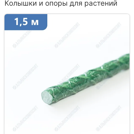
Колышки и опоры для растений