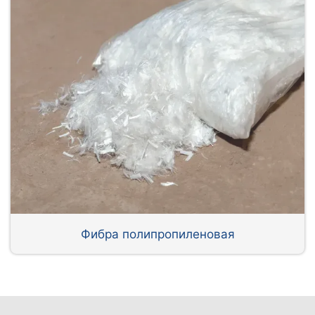
Фибра полипропиленовая