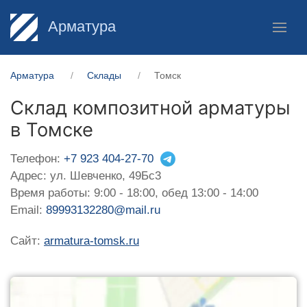
Арматура
Арматура
Склады
Томск
Склад композитной арматуры
в Томске
Телефон:
+7 923 404-27-70
Адрес: ул. Шевченко, 49Бс3
Время работы: 9:00 - 18:00, обед 13:00 - 14:00
Email:
89993132280@mail.ru
Сайт:
armatura-tomsk.ru