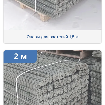
Опоры для растений 1,5 м