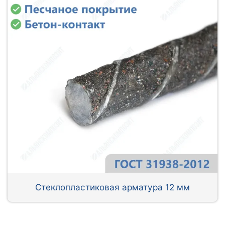
Стеклопластиковая арматура 12 мм