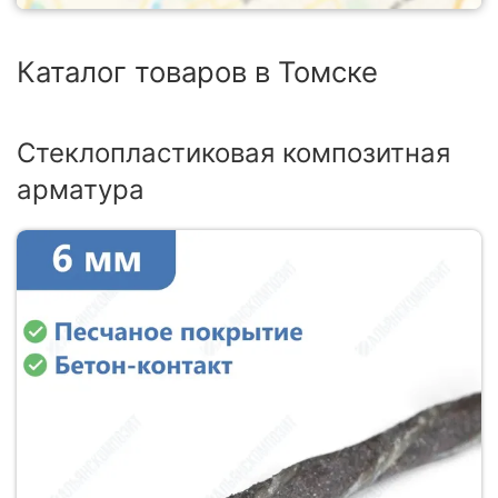
Каталог товаров в Томске
Стеклопластиковая композитная
арматура