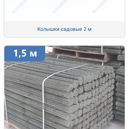
Колышки садовые 2 м