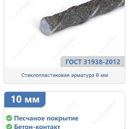
Стеклопластиковая арматура 8 мм