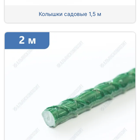
Колышки садовые 1,5 м