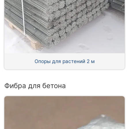
Опоры для растений 2 м
Фибра для бетона