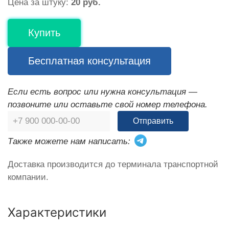
Цена за штуку:
20 руб.
Купить
Бесплатная консультация
Если есть вопрос или нужна консультация —
позвоните или оставьте свой номер телефона.
Отправить
Также можете нам написать:
Доставка производится до терминала транспортной
компании.
Характеристики