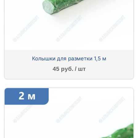
Колышки для разметки 1,5 м
45 руб. / шт