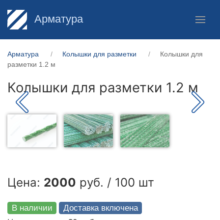
Арматура
Арматура
Колышки для разметки
Колышки для
разметки 1.2 м
Колышки для разметки 1.2 м
Цена:
2000
руб. / 100 шт
В наличии
Доставка включена