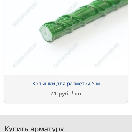
Колышки для разметки 2 м
71 руб. / шт
Купить арматуру