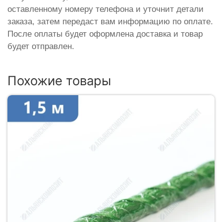
оставленному номеру телефона и уточнит детали
заказа, затем передаст вам информацию по оплате.
После оплаты будет оформлена доставка и товар
будет отправлен.
Похожие товары