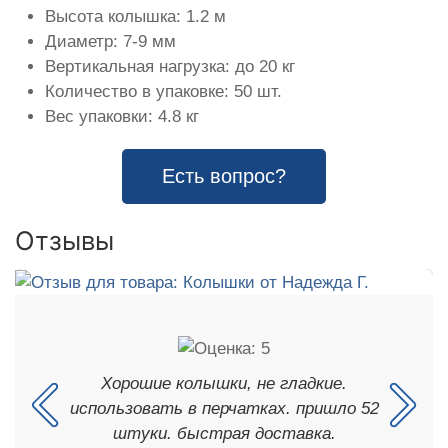
Высота колышка: 1.2 м
Диаметр: 7-9 мм
Вертикальная нагрузка: до 20 кг
Количество в упаковке: 50 шт.
Вес упаковки: 4.8 кг
Есть вопрос?
Отзывы
Хорошие колышки, не гладкие.
использовать в перчатках. пришло 52
штуки. быстрая доставка.