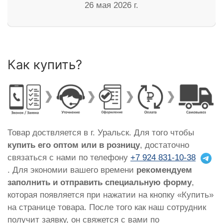
26 мая 2026 г.
Как купить?
Товар доствляется в г. Уральск. Для того чтобы
купить его оптом или в розницу
, достаточно
связаться с нами по телефону
+7 924 831-10-38
. Для экономии вашего времени
рекомендуем
заполнить и отправить специальную форму
,
которая появляется при нажатии на кнопку «Купить»
на странице товара. После того как наш сотрудник
получит заявку, он свяжется с вами по