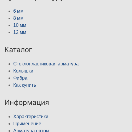
6 мм
8 мм
10 мм
12 мм
Каталог
Стеклопластиковая арматура
Колышки
Фибра
Как купить
Информация
Характеристики
Применение
Арматура оптом