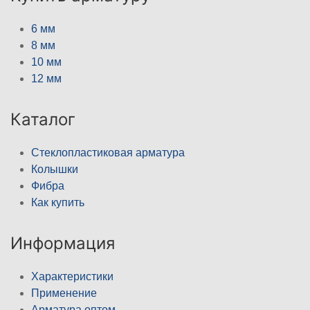
6 мм
8 мм
10 мм
12 мм
Каталог
Стеклопластиковая арматура
Колышки
Фибра
Как купить
Информация
Характеристики
Применение
Арматура оптом