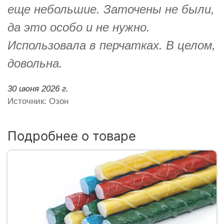
еще небольшие. Заточены не были,
да это особо и не нужно.
Использовала в перчатках. В целом,
довольна.
30 июня 2026 г.
Источник: Озон
Подробнее о товаре