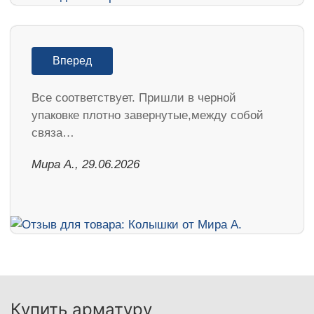
Вперед
Все соответствует. Пришли в черной
упаковке плотно завернутые,между собой
связа…
Мира А., 29.06.2026
Купить арматуру