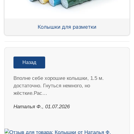
Колышки для разметки
Назад
Вполне себе хорошие колышки, 1.5 м.
достаточно. Гнуться немного, но
жёсткие.Рас…
Наталья Ф., 01.07.2026