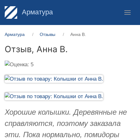
Арматура
Арматура
Отзывы
Анна В.
Отзыв,
Анна В.
Хорошие колышки. Деревянные не
справляются, поэтому заказала
эти. Пока нормально, помидоры