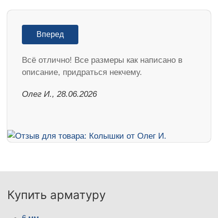
Вперед
Всё отлично! Все размеры как написано в
описание, придраться некчему.
Олег И., 28.06.2026
Купить арматуру