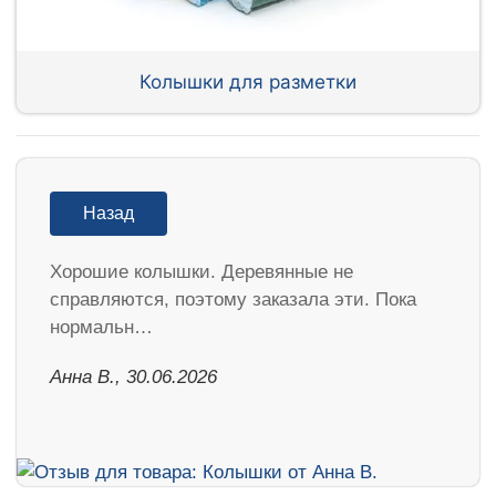
Колышки для разметки
Назад
Хорошие колышки. Деревянные не
справляются, поэтому заказала эти. Пока
нормальн…
Анна В., 30.06.2026