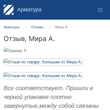
Арматура
Арматура
Отзывы
Мира А.
Отзыв,
Мира А.
Все соответствует. Пришли в
черной упаковке плотно
завернутые,между собой связаны