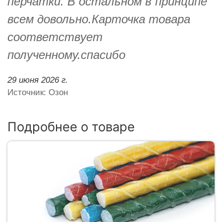
перчатки. В остальном в принципе
всем довольно.Карточка товара
соответствует
полученному.спасибо
29 июня 2026 г.
Источник: Озон
Подробнее о товаре