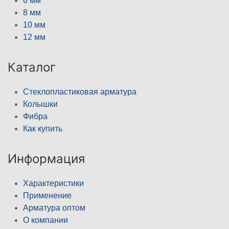
6 мм
8 мм
10 мм
12 мм
Каталог
Стеклопластиковая арматура
Колышки
Фибра
Как купить
Информация
Характеристики
Применение
Арматура оптом
О компании