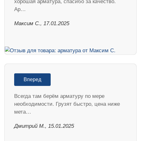
хорошая арматура, спасибо за качество.
Ар…
Максим С., 17.01.2025
Вперед
Всегда там берём арматуру по мере
необходимости. Грузят быстро, цена ниже
мета…
Дмитрий М., 15.01.2025