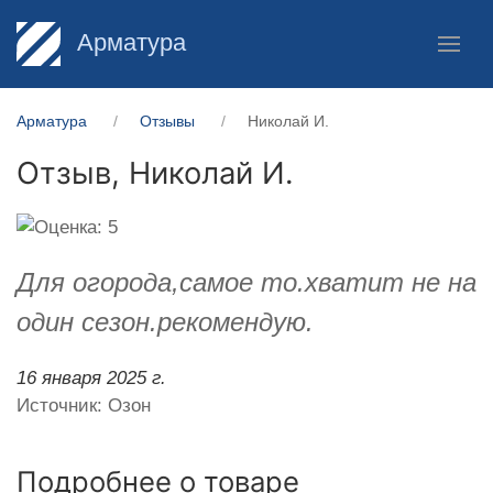
Арматура
Арматура
Отзывы
Николай И.
Отзыв,
Николай И.
Для огорода,самое то.хватит не на
один сезон.рекомендую.
16 января 2025 г.
Источник: Озон
Подробнее о товаре