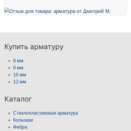
Купить арматуру
6 мм
8 мм
10 мм
12 мм
Каталог
Стеклопластиковая арматура
Колышки
Фибра