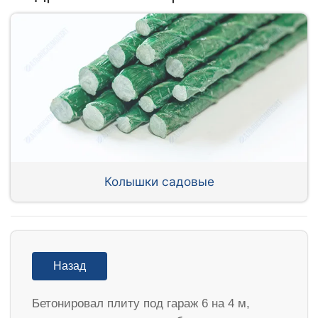
Колышки садовые
Назад
Бетонировал плиту под гараж 6 на 4 м,