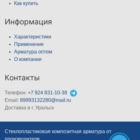
Как купить
Информация
Характеристики
Применение
Арматура оптом
О компании
Контакты
Телефон:
+7 924 831-10-38
Email:
89993132280@mail.ru
Доставка в г. Уральск
Стеклопластиковая композитная арматура от
производителя