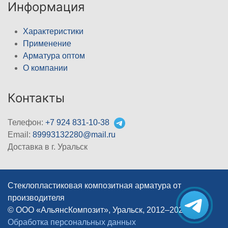
Информация
Характеристики
Применение
Арматура оптом
О компании
Контакты
Телефон:
+7 924 831-10-38
Email:
89993132280@mail.ru
Доставка в г. Уральск
Стеклопластиковая композитная арматура от
производителя
© ООО «АльянсКомпозит», Уральск, 2012–2026
|
Обработка персональных данных