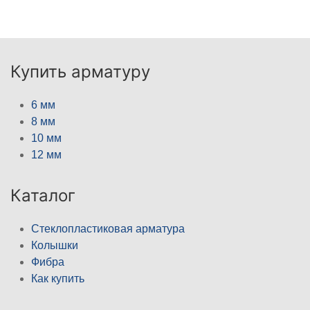
Купить арматуру
6 мм
8 мм
10 мм
12 мм
Каталог
Стеклопластиковая арматура
Колышки
Фибра
Как купить