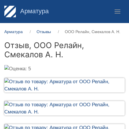
Арматура
Арматура
Отзывы
ООО Релайн, Смекалов А. Н.
Отзыв,
ООО Релайн,
Смекалов А. Н.