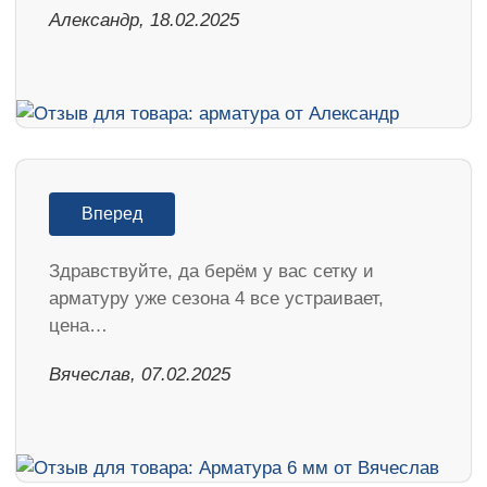
Александр, 18.02.2025
Вперед
Здравствуйте, да берём у вас сетку и
арматуру уже сезона 4 все устраивает,
цена…
Вячеслав, 07.02.2025