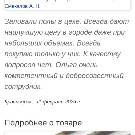
Заливали полы в цехе. Всегда дают
наилучшую цену в городе даже при
небольших объёмах. Всегда
покупаю только у них. К качеству
вопросов нет. Ольга очень
компетентный и добросовестный
сотрудник.
Красноярск,
11 февраля 2025 г.
Подробнее о товаре