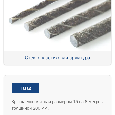
Стеклопластиковая арматура
Назад
Крыша монолитная размером 15 на 8 метров
толщиной 200 мм.