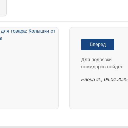
Вперед
Для подвязки
помидоров пойдёт.
Елена И., 09.04.2025