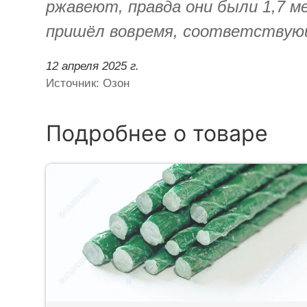
ржавеют, правда они были 1,7 м
пришёл вовремя, соответствующ
12 апреля 2025 г.
Источник: Озон
Подробнее о товаре