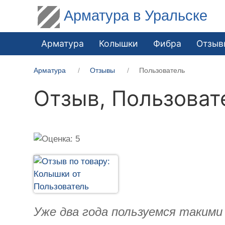
Арматура в Уральске
Арматура
Колышки
Фибра
Отзыв
Арматура
Отзывы
Пользователь
Отзыв,
Пользоват
Уже два года пользуемся такими