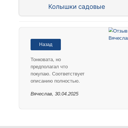
Колышки садовые
Назад
Тонковата, но
предполагал что
покупаю. Соответствует
описанию полностью.
Вячеслав, 30.04.2025