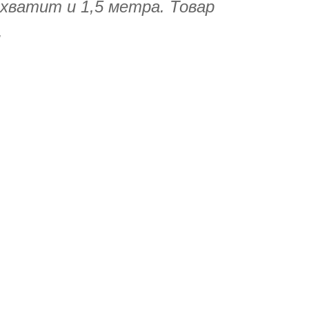
 хватит и 1,5 метра. Товар
.