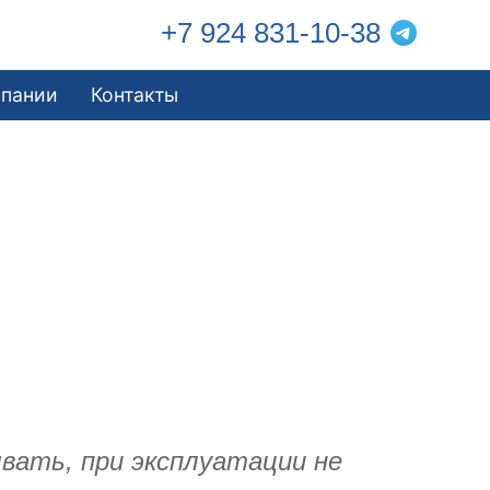
+7 924 831-10-38
мпании
Контакты
вать, при эксплуатации не