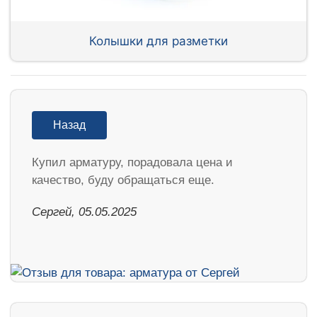
Колышки для разметки
Назад
Купил арматуру, порадовала цена и
качество, буду обращаться еще.
Сергей, 05.05.2025