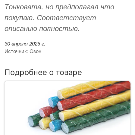
Тонковата, но предполагал что
покупаю. Соответствует
описанию полностью.
30 апреля 2025 г.
Источник: Озон
Подробнее о товаре