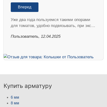
Вперед
Уже два года пользуемся такими опорами
для томатов, удобно подвязывать, при экс…
Пользователь, 12.04.2025
Купить арматуру
6 мм
8 мм