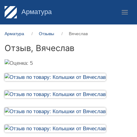
Арматура
Арматура
Отзывы
Вячеслав
Отзыв,
Вячеслав