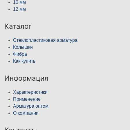
10 мм
12 мм
Каталог
Стеклопластиковая арматура
Колышки
Фибра
Как купить
Информация
Характеристики
Применение
Арматура оптом
О компании