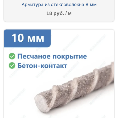
Арматура из стекловолокна 8 мм
18 руб. / м