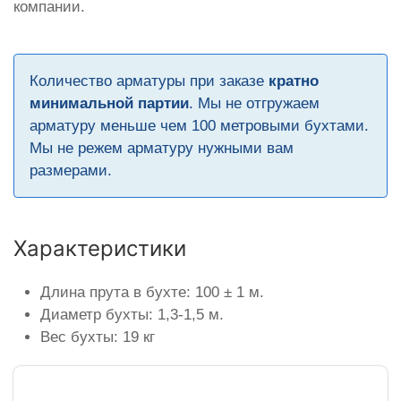
компании.
Количество арматуры при заказе
кратно
минимальной партии
. Мы не отгружаем
арматуру меньше чем 100 метровыми бухтами.
Мы не режем арматуру нужными вам
размерами.
Характеристики
Длина прута в бухте: 100 ± 1 м.
Диаметр бухты: 1,3-1,5 м.
Вес бухты: 19 кг