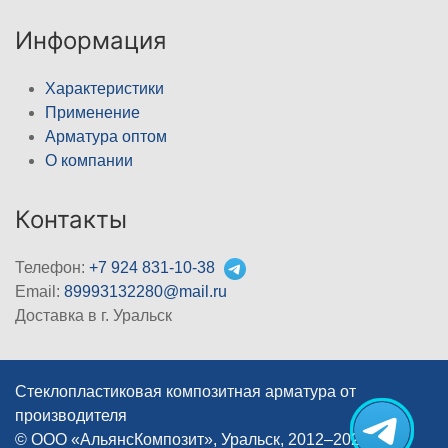
Информация
Характеристики
Применение
Арматура оптом
О компании
Контакты
Телефон:
+7 924 831-10-38
Email:
89993132280@mail.ru
Доставка в г. Уральск
Стеклопластиковая композитная арматура от
производителя
© ООО «АльянсКомпозит», Уральск, 2012–2026
|