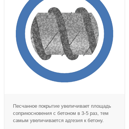
Песчанное покрытие увеличивает площадь
соприкосновения с бетоном в 3-5 раз, тем
самым увеличивается адгезия к бетону.