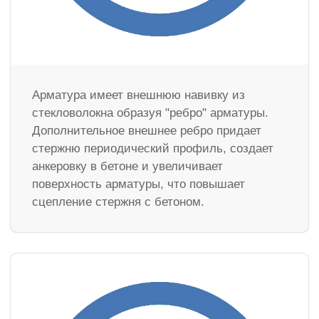
Арматура имеет внешнюю навивку из
стекловолокна образуя "ребро" арматуры.
Дополнительное внешнее ребро придает
стержню периодический профиль, создает
анкеровку в бетоне и увеличивает
поверхность арматуры, что повышает
сцепление стержня с бетоном.