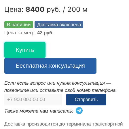
Цена:
8400
руб. / 200 м
В наличии
Доставка включена
Цена за метр:
42 руб.
Купить
Бесплатная консультация
Если есть вопрос или нужна консультация —
позвоните или оставьте свой номер телефона.
Отправить
Также можете нам написать:
Доставка производится до терминала транспортной