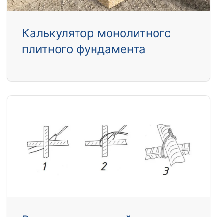
Калькулятор монолитного
плитного фундамента