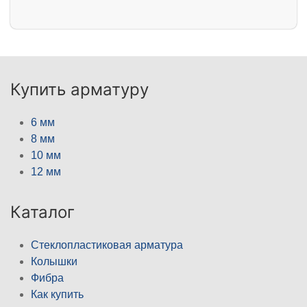
Купить арматуру
6 мм
8 мм
10 мм
12 мм
Каталог
Стеклопластиковая арматура
Колышки
Фибра
Как купить