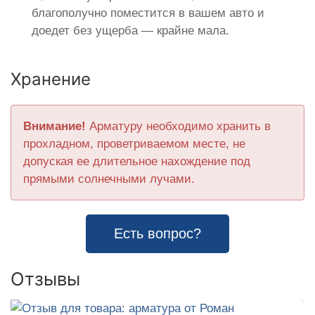
благополучно поместится в вашем авто и
доедет без ущерба — крайне мала.
Хранение
Внимание!
Арматуру необходимо хранить в
прохладном, проветриваемом месте, не
допуская ее длительное нахождение под
прямыми солнечными лучами.
Есть вопрос?
Отзывы