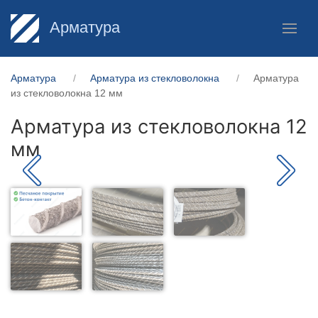
Арматура
Арматура
Арматура из стекловолокна
Арматура
из стекловолокна 12 мм
Арматура из стекловолокна 12
мм