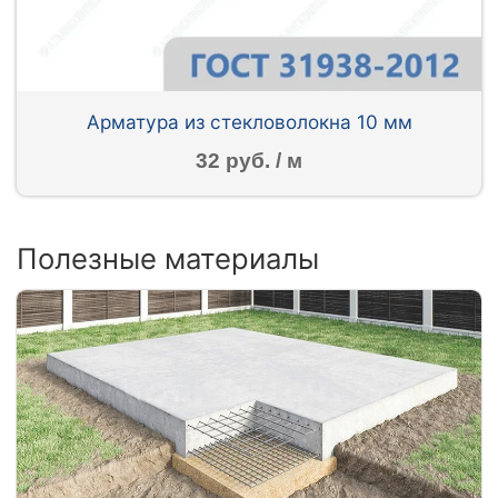
Арматура из стекловолокна 10 мм
32 руб. / м
Полезные материалы