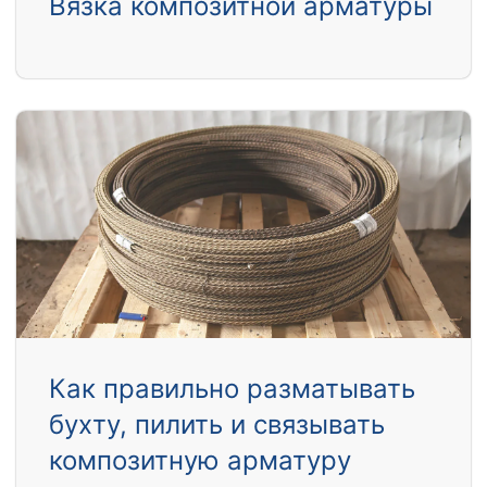
Вязка композитной арматуры
Как правильно разматывать
бухту, пилить и связывать
композитную арматуру