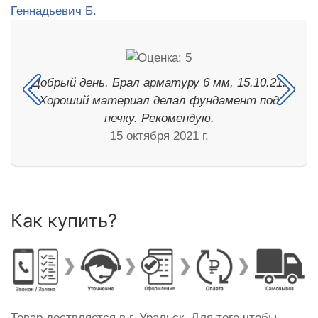
Добрый день. Брал арматуру 6 мм, 15.10.21.
Хороший материал делал фундамент под
печку. Рекомендую.
15 октября 2021 г.
Как купить?
Товар доствляется в г. Уральск. Для того чтобы