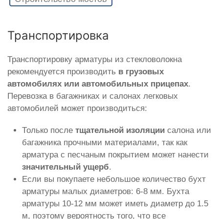
Транспортировка
Транспортировку арматуры из стекловолокна
рекомендуется производить
в грузовых
автомобилях или автомобильных прицепах
.
Перевозка в багажниках и салонах легковых
автомобилей может производиться:
Только после
тщательной изоляции
салона или
багажника прочными материалами, так как
арматура с песчаным покрытием может нанести
значительный ущерб
.
Если вы покупаете небольшое количество бухт
арматуры малых диаметров: 6-8 мм. Бухта
арматуры 10-12 мм может иметь диаметр до 1.5
м, поэтому вероятность того, что все