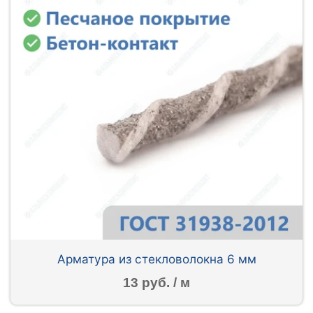
Арматура из стекловолокна 6 мм
13 руб. / м