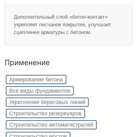
Дополнительный слой «бетон-контакт»
укрепляет песчаное покрытие, улучшает
сцепление арматуры с бетоном.
Применение
Армирование бетона
Все виды фундаментов
Укрепление береговых линий
Строительство резервуаров
Строительство автомагистралей
Строительство мостов